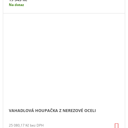
Na dotaz
VAHADLOVÁ HOUPAČKA Z NEREZOVÉ OCELI
DO
25 080,17 Kč bez DPH